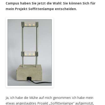
Campus haben Sie jetzt die Wahl: Sie können Sich für
mein Projekt Soffittenlampe entscheiden.
Ja, ich habe die Mühe auf mich genommen: ich habe mein
etwas angestaubtes Projekt „Soffittenlampe“ aufgemotzt,