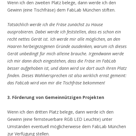
Wenn ich den zweiten Platz belege, dann werde ich den
Gewinn (eine Tischfräse) dem FabLab München stiften.
Tatsächlich werde ich die Fräse zunächst zu Hause
ausprobieren. Dabei werde ich feststellen, dass es schon ein
recht nettes Gerät ist. Ich werde mir alle möglichen, an den
Haaren herbeigezogenen Gründe ausdenken, warum ich dieses
Gerät unbedingt für mich alleine brauche. Irgendwann werde
ich mir dann doch eingestehen, dass die Fräse im FabLab
besser aufgehoben ist, und dann wird sie dort auch ihren Platz
finden. Dieses Wahlversprechen ist also wirklich ernst gemeint:
das FabLab wird von mir die Tischfräse bekommen!
3. Förderung von Gemeinnützigen Projekten
Wenn ich den dritten Platz belege, dann werde ich den
Gewinn (eine fernsteuerbare RGB LED Leuchte) unter
Umständen eventuell möglicherweise dem FabLab München
zur Verfügung stellen.