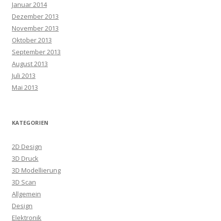
Januar 2014
Dezember 2013
November 2013
Oktober 2013
September 2013
August 2013
Juli 2013
Mai 2013
KATEGORIEN
2D Design
3D Druck
3D Modellierung
3D Scan
Allgemein
Design
Elektronik