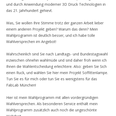
und durch Anwendung moderner 3D Druck Technologien in
das 21. Jahrhundert gehievt.
Was, Sie wollen Ihre Stimme trotz der ganzen Arbeit lieber
einem anderen Projekt geben? Warum das denn? Mein
Wahlprogramm ist deutlich besser, und ich habe tolle
Wahlversprechen im Angebot!
Wahrscheinlich sind Sie nach Landtags- und Bundestagswahl
inzwischen ohnehin wahlmüde und sind daher froh wenn ich
Ihnen die Wahlentscheidung erleichtere. Also: geben Sie Sich
einen Ruck, und wählen Sie hier mein Projekt Soffittenlampe.
Tun Sie es für mich oder tun Sie es wenigstens für das
FabLab München!
Hier ist mein Wahlprogramm mit allen vordergründigen
Wahlversprechen. Als besonderen Service enthält mein
Wahlprogramm zusätzlich auch noch die ungeschönte