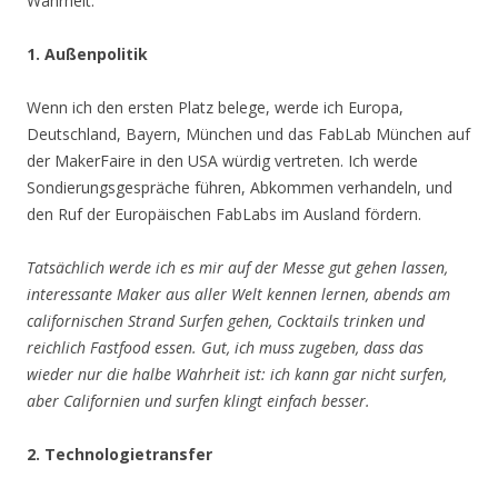
Wahrheit.
1. Außenpolitik
Wenn ich den ersten Platz belege, werde ich Europa,
Deutschland, Bayern, München und das FabLab München auf
der MakerFaire in den USA würdig vertreten. Ich werde
Sondierungsgespräche führen, Abkommen verhandeln, und
den Ruf der Europäischen FabLabs im Ausland fördern.
Tatsächlich werde ich es mir auf der Messe gut gehen lassen,
interessante Maker aus aller Welt kennen lernen, abends am
californischen Strand Surfen gehen, Cocktails trinken und
reichlich Fastfood essen. Gut, ich muss zugeben, dass das
wieder nur die halbe Wahrheit ist: ich kann gar nicht surfen,
aber Californien und surfen klingt einfach besser.
2. Technologietransfer