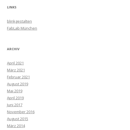
LINKS
blinkgestalten
FabLab München
ARCHIV
April 2021
März 2021
Februar 2021
August 2019
Mai 2019
April 2019
Juni 2017
November 2016
August 2015
März 2014